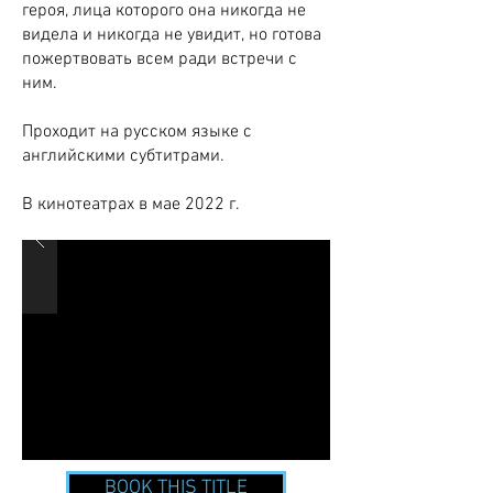
героя, лица которого она никогда не
видела и никогда не увидит, но готова
пожертвовать всем ради встречи с
ним.
Проходит на русском языке с
английскими субтитрами.
В кинотеатрах в мае 2022 г.
BOOK THIS TITLE