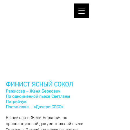
ФИНИСТ ЯСНЫЙ СОКОЛ
Режиссер – Женя Беркович
По одноименной пьесе Светланы
Петрийчук
Постановка – «Дочери СОСО»
В спектакле Жени Беркович по
провокационной документальной пьесе