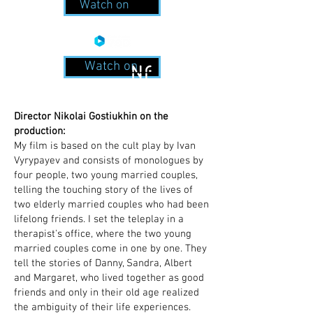
Watch on
Watch on
Director Nikolai Gostiukhin on the
production:
My film is based on the cult play by Ivan
Vyrypayev and consists of monologues by
four people, two young married couples,
telling the touching story of the lives of
two elderly married couples who had been
lifelong friends. I set the teleplay in a
therapist's office, where the two young
married couples come in one by one. They
tell the stories of Danny, Sandra, Albert
and Margaret, who lived together as good
friends and only in their old age realized
the ambiguity of their life experiences.